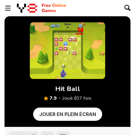
Hit Ball
7.9
Joué 837 fois
JOUER EN PLEIN ÉCRAN