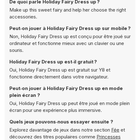
De quoi parle Holiday Fairy Dress up ?
Make up this sweet fairy and help her choose the right
accessories.
Peut‑on jouer à Holiday Fairy Dress up sur mobile ?
Non, Holiday Fairy Dress up est conçu pour être joué sur
ordinateur et fonctionne mieux avec un clavier ou une
souris.
Holiday Fairy Dress up est‑il gratuit ?
Oui, Holiday Fairy Dress up est gratuit sur Y8 et
fonctionne directement dans votre navigateur.
Peut‑on jouer à Holiday Fairy Dress up en mode
plein écran ?
Oui, Holiday Fairy Dress up peut être joué en mode plein
écran pour une expérience plus immersive.
Quels jeux pouvons‑nous essayer ensuite ?
Explorez davantage de jeux dans notre section
Fée
et
découvrez des titres populaires comme
Princesses