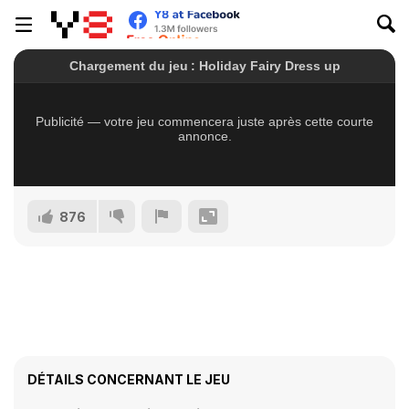
876
DÉTAILS CONCERNANT LE JEU