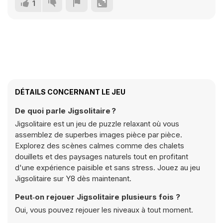
1
DÉTAILS CONCERNANT LE JEU
De quoi parle Jigsolitaire ?
Jigsolitaire est un jeu de puzzle relaxant où vous
assemblez de superbes images pièce par pièce.
Explorez des scènes calmes comme des chalets
douillets et des paysages naturels tout en profitant
d'une expérience paisible et sans stress. Jouez au jeu
Jigsolitaire sur Y8 dès maintenant.
Peut‑on rejouer Jigsolitaire plusieurs fois ?
Oui, vous pouvez rejouer les niveaux à tout moment.