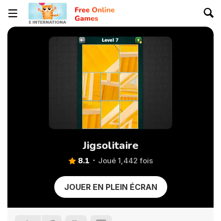
Jigsolitaire
8.1
Joué 1,442 fois
JOUER EN PLEIN ÉCRAN