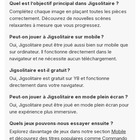
Quel est l’objectif principal dans Jigsolitaire ?
Complétez chaque image en plaçant toutes les pièces
correctement. Découvrez de nouvelles scènes
relaxantes à mesure que vous progressez.
Peut‑on jouer à Jigsolitaire sur mobile ?
Oui, Jigsolitaire peut être joué aussi bien sur mobile que
sur ordinateur. Il fonctionne directement dans le
navigateur et ne nécessite aucun téléchargement.
Jigsolitaire est‑il gratuit ?
Oui, Jigsolitaire est gratuit sur Y8 et fonctionne
directement dans votre navigateur.
Peut‑on jouer à Jigsolitaire en mode plein écran ?
Oui, Jigsolitaire peut être joué en mode plein écran pour
une expérience plus immersive.
Quels jeux pouvons‑nous essayer ensuite ?
Explorez davantage de jeux dans notre section
Mobile
et découvrez des titres populaires comme
Commando