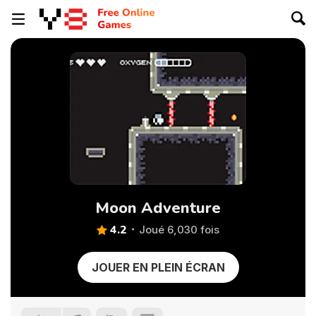
Moon Adventure
4.2
Joué 6,030 fois
JOUER EN PLEIN ÉCRAN