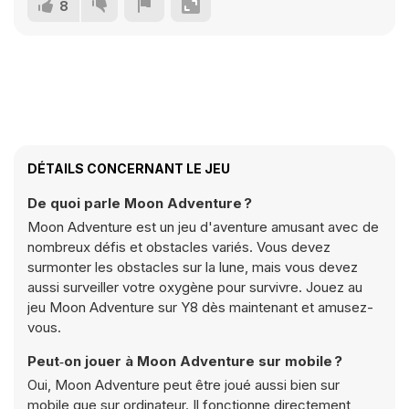
8
DÉTAILS CONCERNANT LE JEU
De quoi parle Moon Adventure ?
Moon Adventure est un jeu d'aventure amusant avec de
nombreux défis et obstacles variés. Vous devez
surmonter les obstacles sur la lune, mais vous devez
aussi surveiller votre oxygène pour survivre. Jouez au
jeu Moon Adventure sur Y8 dès maintenant et amusez-
vous.
Peut‑on jouer à Moon Adventure sur mobile ?
Oui, Moon Adventure peut être joué aussi bien sur
mobile que sur ordinateur. Il fonctionne directement