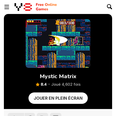
Mystic Matrix
8.4
Joué 4,602 fois
JOUER EN PLEIN ÉCRAN