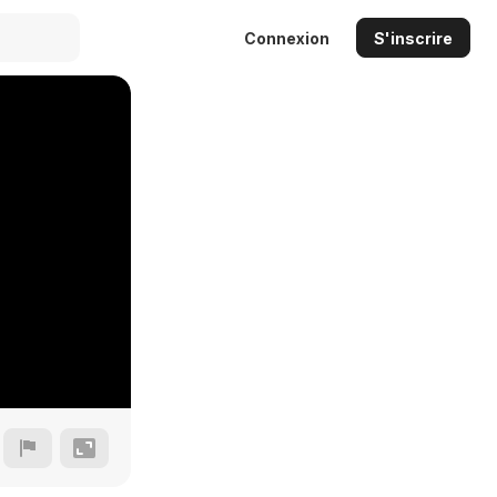
Connexion
S'inscrire