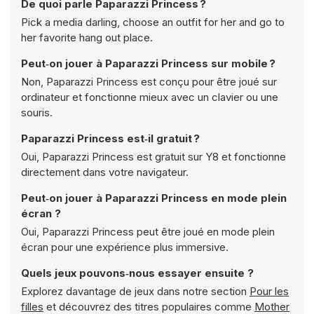
De quoi parle Paparazzi Princess ?
Pick a media darling, choose an outfit for her and go to
her favorite hang out place.
Peut‑on jouer à Paparazzi Princess sur mobile ?
Non, Paparazzi Princess est conçu pour être joué sur
ordinateur et fonctionne mieux avec un clavier ou une
souris.
Paparazzi Princess est‑il gratuit ?
Oui, Paparazzi Princess est gratuit sur Y8 et fonctionne
directement dans votre navigateur.
Peut‑on jouer à Paparazzi Princess en mode plein
écran ?
Oui, Paparazzi Princess peut être joué en mode plein
écran pour une expérience plus immersive.
Quels jeux pouvons‑nous essayer ensuite ?
Explorez davantage de jeux dans notre section
Pour les
filles
et découvrez des titres populaires comme
Mother