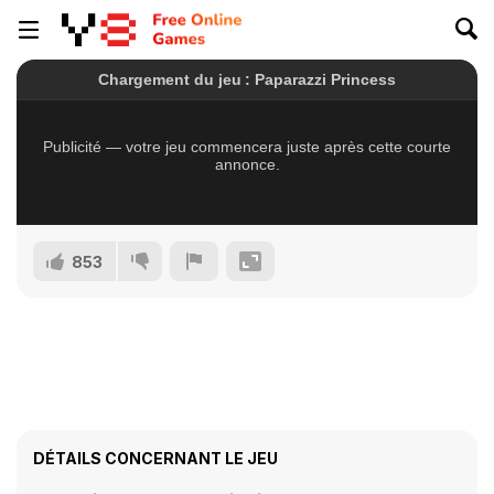
853
DÉTAILS CONCERNANT LE JEU