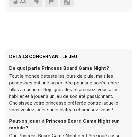
44
DÉTAILS CONCERNANT LE JEU
De quoi parle Princess Board Game Night ?
Tout le monde déteste les jours de pluie, mais les
princesses ont une super idée pour une soirée entre
filles amusante. Rejoignez-les et amusez-vous à les
habiller et à jouer à un jeu de société passionnant.
Choisissez votre princesse préférée contre laquelle
vous voulez jouer sur le plateau et amusez-vous !
Peut‑on jouer à Princess Board Game Night sur
mobile ?
Oui, Princess Board Game Night peut être joué aussi