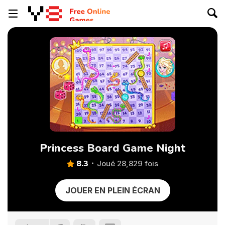
Princess Board Game Night
8.3
Joué 28,829 fois
JOUER EN PLEIN ÉCRAN