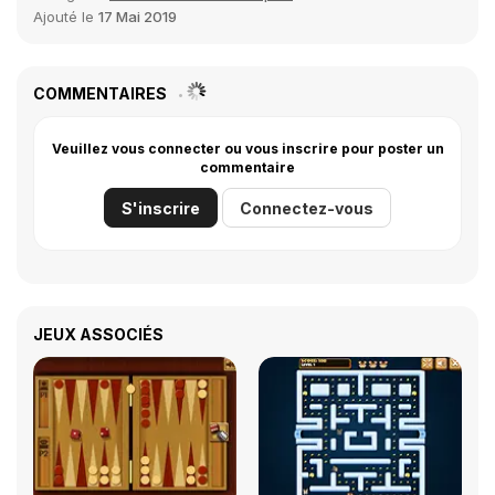
Ajouté le
17 Mai 2019
COMMENTAIRES
Veuillez vous connecter ou vous inscrire pour poster un
commentaire
S'inscrire
Connectez-vous
JEUX ASSOCIÉS