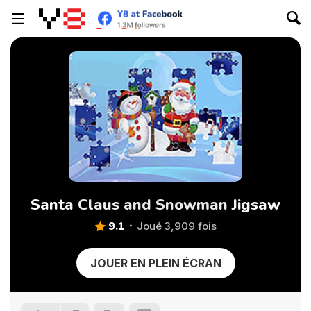
Santa Claus and Snowman Jigsaw
9.1
Joué 3,909 fois
JOUER EN PLEIN ÉCRAN