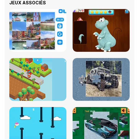
JEUX ASSOCIÉS