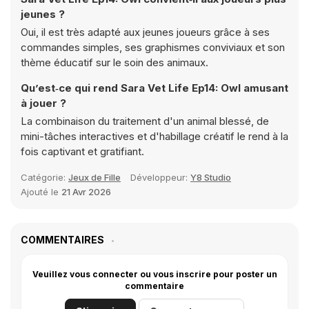
jeunes ?
Oui, il est très adapté aux jeunes joueurs grâce à ses
commandes simples, ses graphismes conviviaux et son
thème éducatif sur le soin des animaux.
Qu’est‑ce qui rend Sara Vet Life Ep14: Owl amusant
à jouer ?
La combinaison du traitement d'un animal blessé, de
mini-tâches interactives et d'habillage créatif le rend à la
fois captivant et gratifiant.
Catégorie:
Jeux de Fille
Développeur:
Y8 Studio
Ajouté le
21 Avr 2026
COMMENTAIRES
Veuillez vous connecter ou vous inscrire pour poster un
commentaire