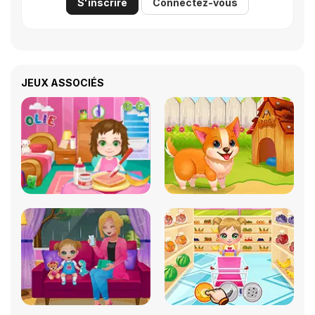
S'inscrire
Connectez-vous
JEUX ASSOCIÉS