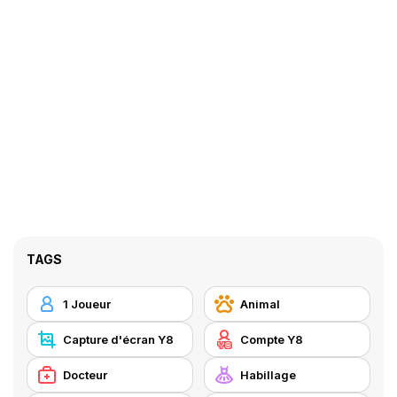
TAGS
1 Joueur
Animal
Capture d'écran Y8
Compte Y8
Docteur
Habillage