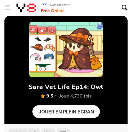
Sara Vet Life Ep14: Owl
9.5
Joué 4,730 fois
JOUER EN PLEIN ÉCRAN