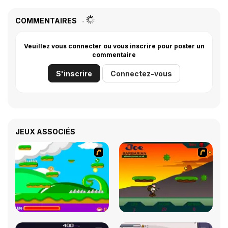
COMMENTAIRES
Veuillez vous connecter ou vous inscrire pour poster un
commentaire
S'inscrire
Connectez-vous
JEUX ASSOCIÉS