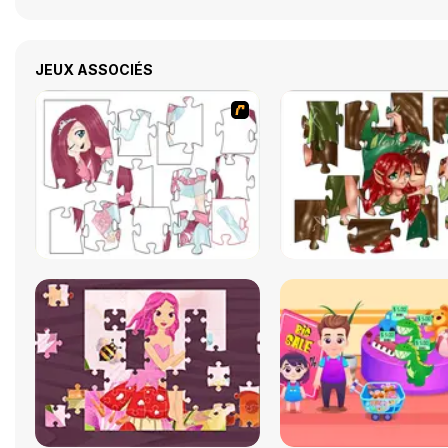
JEUX ASSOCIÉS