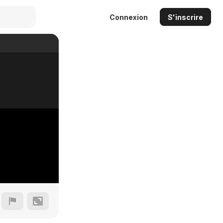
Connexion
S'inscrire