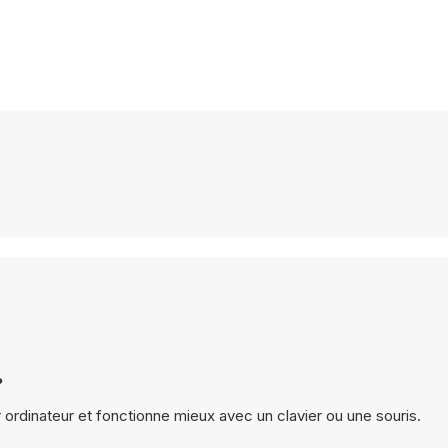
?
 ordinateur et fonctionne mieux avec un clavier ou une souris.