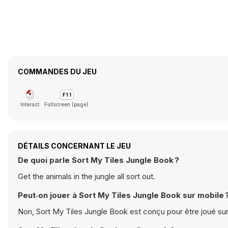
COMMANDES DU JEU
Interact
Fullscreen (page)
DÉTAILS CONCERNANT LE JEU
De quoi parle Sort My Tiles Jungle Book ?
Get the animals in the jungle all sort out.
Peut‑on jouer à Sort My Tiles Jungle Book sur mobile 
Non, Sort My Tiles Jungle Book est conçu pour être joué sur