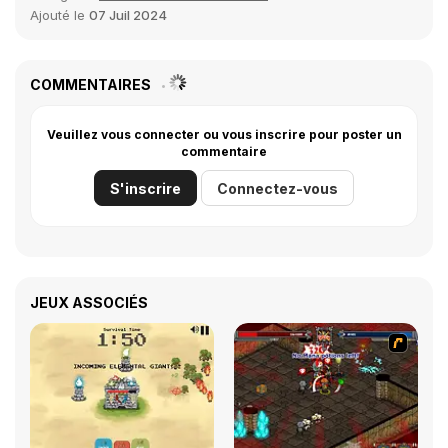
Ajouté le
07 Juil 2024
COMMENTAIRES
Veuillez vous connecter ou vous inscrire pour poster un
commentaire
S'inscrire
Connectez-vous
JEUX ASSOCIÉS