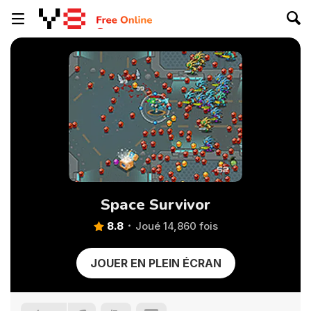
Space Survivor
8.8
Joué 14,860 fois
JOUER EN PLEIN ÉCRAN