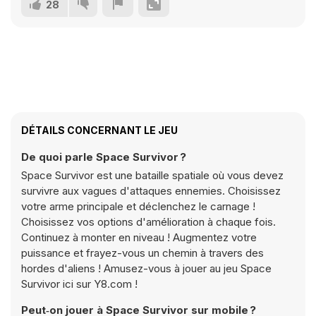
28
DÉTAILS CONCERNANT LE JEU
De quoi parle Space Survivor ?
Space Survivor est une bataille spatiale où vous devez
survivre aux vagues d'attaques ennemies. Choisissez
votre arme principale et déclenchez le carnage !
Choisissez vos options d'amélioration à chaque fois.
Continuez à monter en niveau ! Augmentez votre
puissance et frayez-vous un chemin à travers des
hordes d'aliens ! Amusez-vous à jouer au jeu Space
Survivor ici sur Y8.com !
Peut‑on jouer à Space Survivor sur mobile ?