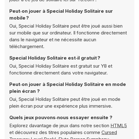
Peut‑on jouer à Special Holiday Solitaire sur
mobile ?
Oui, Special Holiday Solitaire peut être joué aussi bien
sur mobile que sur ordinateur. Il fonctionne directement
dans le navigateur et ne nécessite aucun
téléchargement.
Special Holiday Solitaire est‑il gratuit ?
Oui, Special Holiday Solitaire est gratuit sur Y8 et
fonctionne directement dans votre navigateur.
Peut‑on jouer à Special Holiday Solitaire en mode
plein écran ?
Oui, Special Holiday Solitaire peut être joué en mode
plein écran pour une expérience plus immersive.
Quels jeux pouvons‑nous essayer ensuite ?
Explorez davantage de jeux dans notre section
HTML5
et découvrez des titres populaires comme
Cursed