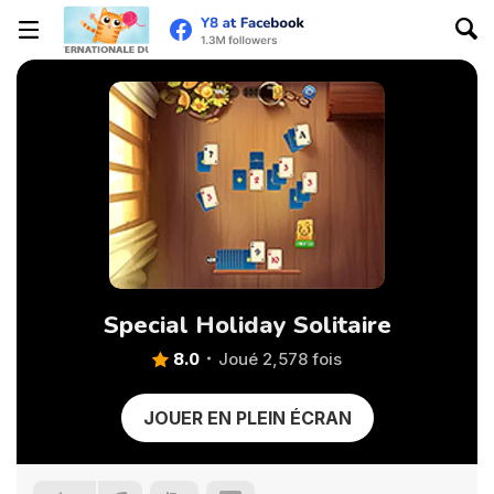
Special Holiday Solitaire
8.0
Joué 2,578 fois
JOUER EN PLEIN ÉCRAN