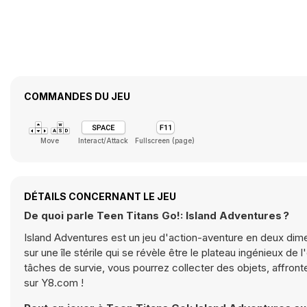
COMMANDES DU JEU
Move
Interact/Attack
Fullscreen (page)
DÉTAILS CONCERNANT LE JEU
De quoi parle Teen Titans Go!: Island Adventures ?
Island Adventures est un jeu d'action-aventure en deux dim
sur une île stérile qui se révèle être le plateau ingénieux de
tâches de survie, vous pourrez collecter des objets, affronte
sur Y8.com !