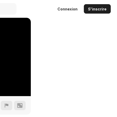
Connexion
S'inscrire