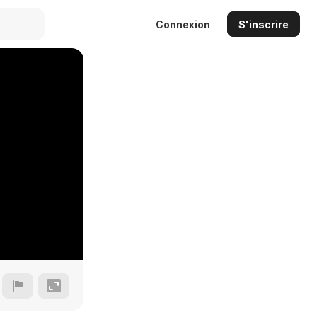
Connexion
S'inscrire