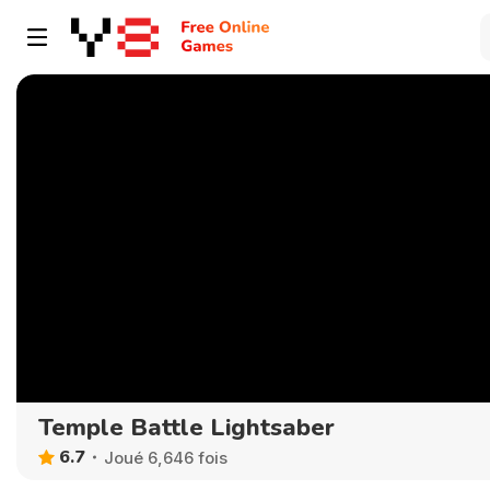
Temple Battle Lightsaber
6.7
Joué 6,646 fois