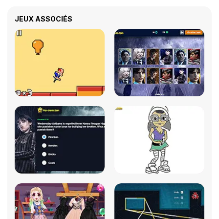
JEUX ASSOCIÉS