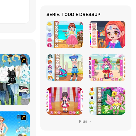
SÉRIE: TODDIE DRESSUP
Plus