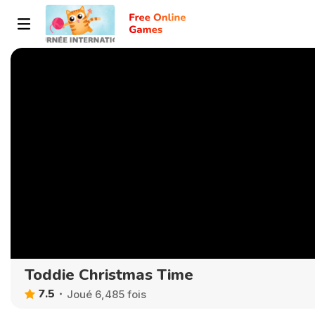
Toddie Christmas Time
7.5
Joué 6,485 fois