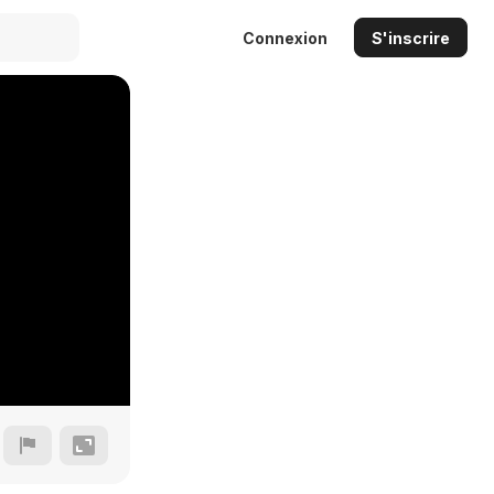
Connexion
S'inscrire