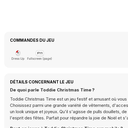
COMMANDES DU JEU
Dress Up
Fullscreen (page)
DÉTAILS CONCERNANT LE JEU
De quoi parle Toddie Christmas Time ?
Toddie Christmas Time est un jeu festif et amusant où vous
Choisissez parmi une grande variété de vêtements, d'acces
un look unique et joyeux. Qu'il s'agisse de pulls douillets, 
l'esprit des fêtes. Parfait pour répandre la joie de Noël e