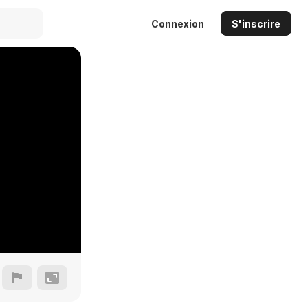
Connexion
S'inscrire