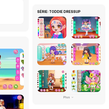
SÉRIE: TODDIE DRESSUP
Plus