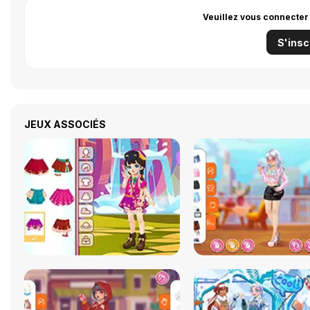
Veuillez vous connecter
S'insc
JEUX ASSOCIÉS