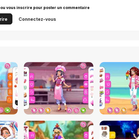
 ou vous inscrire pour poster un commentaire
rire
Connectez-vous