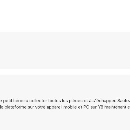
 petit héros à collecter toutes les pièces et à s'échapper. Saute
de plateforme sur votre appareil mobile et PC sur Y8 maintenant 