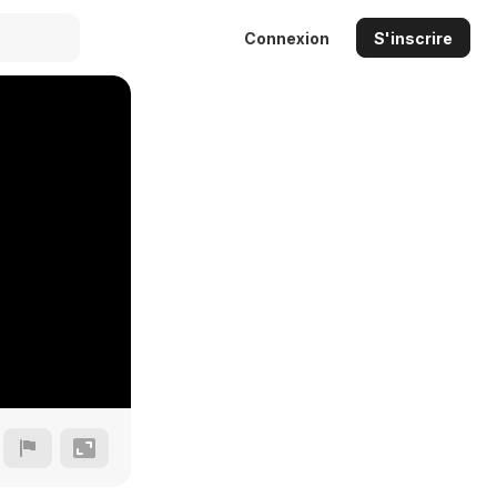
Connexion
S'inscrire