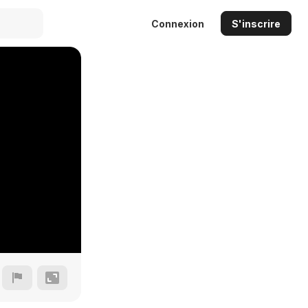
Connexion
S'inscrire