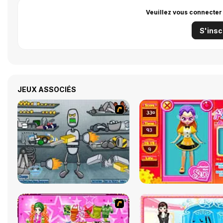
Veuillez vous connecter
S'insc
JEUX ASSOCIÉS