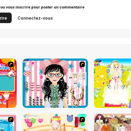
 ou vous inscrire pour poster un commentaire
rire
Connectez-vous