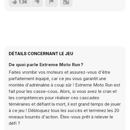
1.3K
DÉTAILS CONCERNANT LE JEU
De quoi parle Extreme Moto Run ?
Faites vrombir vos moteurs et assurez-vous d'être
parfaitement équipé, car ce jeu vous garantit une
montée d'adrénaline à coup sûr ! Extreme Moto Run est
fait pour les casse-cous. Alors, si vous avez le cran et
les compétences pour réaliser ces cascades
téméraires et défiant la mort, il est grand temps de jouer
à ce jeu ! Débloquez tous les succès et terminez les 20
niveaux bourrés d'action. Êtes-vous prêt à relever le
défi ?