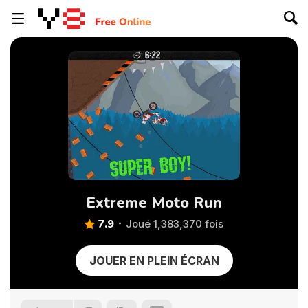
Extreme Moto Run
7.9
Joué 1,383,370 fois
JOUER EN PLEIN ÉCRAN