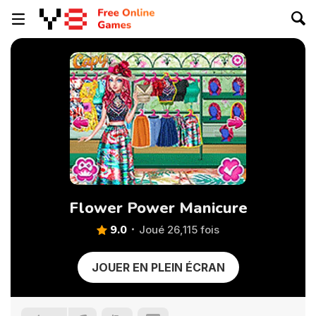
Flower Power Manicure
9.0
Joué 26,115 fois
JOUER EN PLEIN ÉCRAN