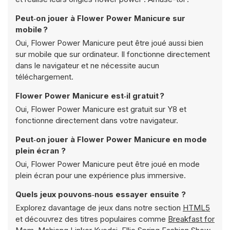
Peut‑on jouer à Flower Power Manicure sur
mobile ?
Oui, Flower Power Manicure peut être joué aussi bien
sur mobile que sur ordinateur. Il fonctionne directement
dans le navigateur et ne nécessite aucun
téléchargement.
Flower Power Manicure est‑il gratuit ?
Oui, Flower Power Manicure est gratuit sur Y8 et
fonctionne directement dans votre navigateur.
Peut‑on jouer à Flower Power Manicure en mode
plein écran ?
Oui, Flower Power Manicure peut être joué en mode
plein écran pour une expérience plus immersive.
Quels jeux pouvons‑nous essayer ensuite ?
Explorez davantage de jeux dans notre section
HTML5
et découvrez des titres populaires comme
Breakfast for