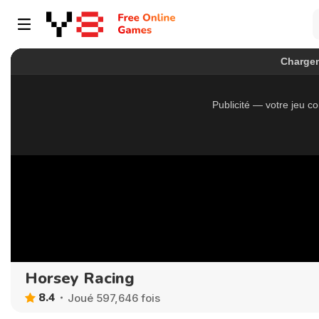
Horsey Racing
8.4
Joué 597,646 fois