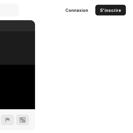
Connexion
S'inscrire