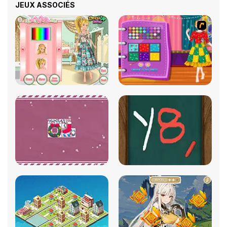
JEUX ASSOCIÉS