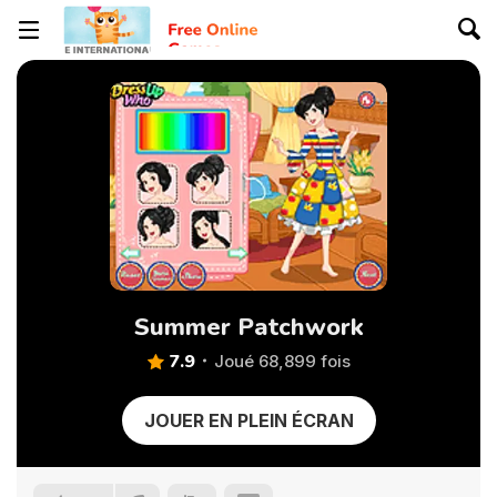
Summer Patchwork
7.9
Joué 68,899 fois
JOUER EN PLEIN ÉCRAN