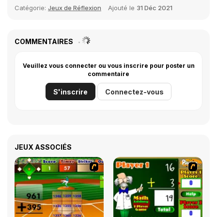
Catégorie:
Jeux de Réflexion
Ajouté le
31 Déc 2021
COMMENTAIRES
Veuillez vous connecter ou vous inscrire pour poster un
commentaire
S'inscrire
Connectez-vous
JEUX ASSOCIÉS