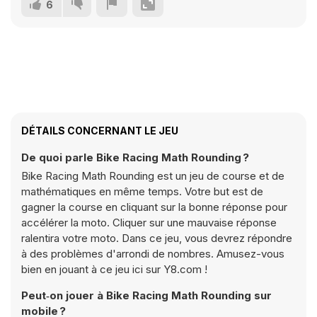
6
DÉTAILS CONCERNANT LE JEU
De quoi parle Bike Racing Math Rounding ?
Bike Racing Math Rounding est un jeu de course et de
mathématiques en même temps. Votre but est de
gagner la course en cliquant sur la bonne réponse pour
accélérer la moto. Cliquer sur une mauvaise réponse
ralentira votre moto. Dans ce jeu, vous devrez répondre
à des problèmes d'arrondi de nombres. Amusez-vous
bien en jouant à ce jeu ici sur Y8.com !
Peut‑on jouer à Bike Racing Math Rounding sur
mobile ?