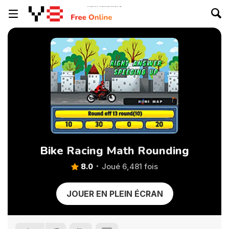
Bike Racing Math Rounding
8.0
Joué 6,481 fois
JOUER EN PLEIN ÉCRAN