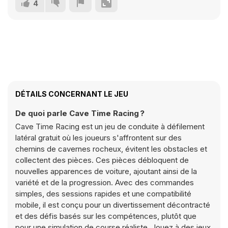
4
DÉTAILS CONCERNANT LE JEU
De quoi parle Cave Time Racing ?
Cave Time Racing est un jeu de conduite à défilement
latéral gratuit où les joueurs s'affrontent sur des
chemins de cavernes rocheux, évitent les obstacles et
collectent des pièces. Ces pièces débloquent de
nouvelles apparences de voiture, ajoutant ainsi de la
variété et de la progression. Avec des commandes
simples, des sessions rapides et une compatibilité
mobile, il est conçu pour un divertissement décontracté
et des défis basés sur les compétences, plutôt que
pour une simulation de course réaliste. Jouez à des jeux